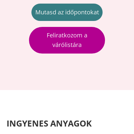
Mutasd az időpontokat
Feliratkozom a
várólistára
INGYENES ANYAGOK