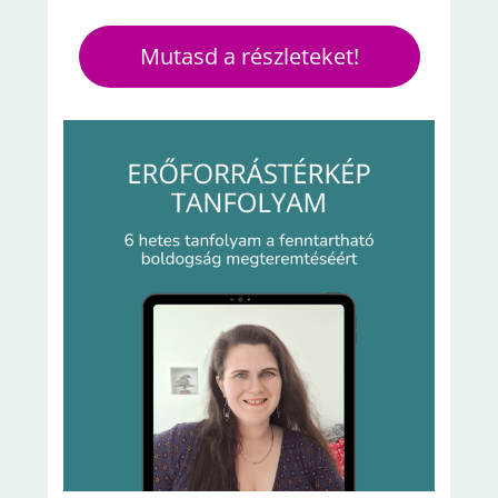
Mutasd a részleteket!