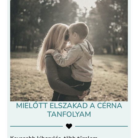
MIELŐTT ELSZAKAD A CÉRNA
TANFOLYAM