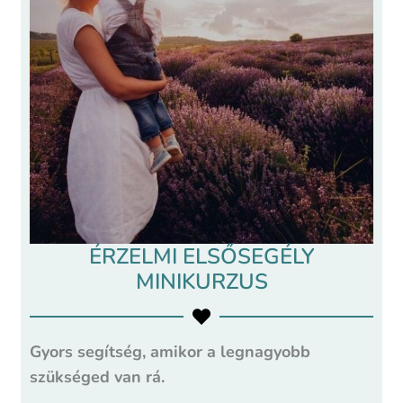
ÉRZELMI ELSŐSEGÉLY
MINIKURZUS
Gyors segítség, amikor a legnagyobb
szükséged van rá.