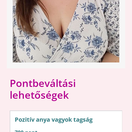
Pontbeváltási
lehetőségek
Pozitív anya vagyok tagság