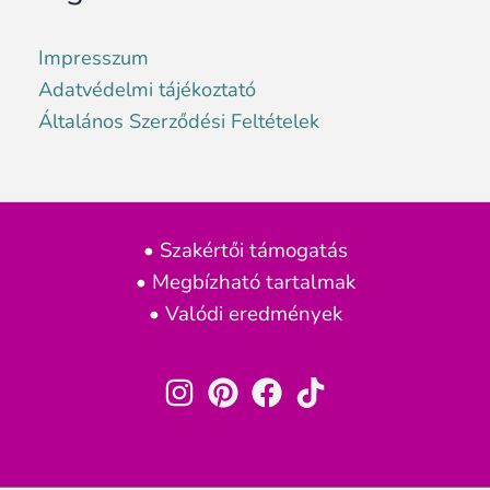
Impresszum
Adatvédelmi tájékoztató
Általános Szerződési Feltételek
• Szakértői támogatás
• Megbízható tartalmak
• Valódi eredmények